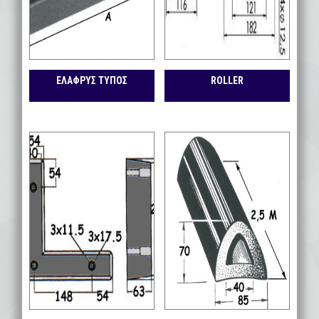
ΕΛΑΦΡΥΣ ΤΥΠΟΣ
ROLLER