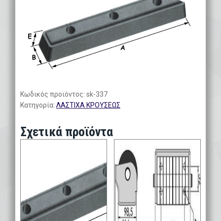
Κωδικός προϊόντος:
sk-337
Κατηγορία:
ΛΑΣΤΙΧΑ ΚΡΟΥΣΕΩΣ
Σχετικά προϊόντα