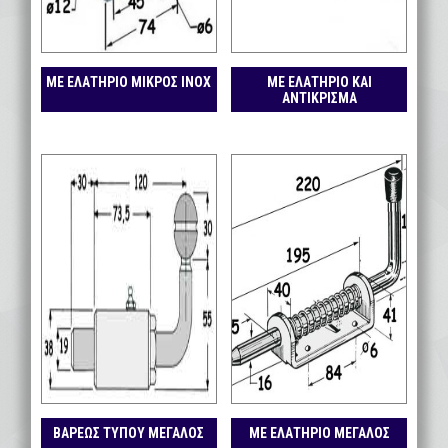
ΜΕ ΕΛΑΤΗΡΙΟ ΜΙΚΡΟΣ ΙΝΟΧ
ΜΕ ΕΛΑΤΗΡΙΟ ΚΑΙ
ΑΝΤΙΚΡΙΣΜΑ
ΒΑΡΕΩΣ ΤΥΠΟΥ ΜΕΓΑΛΟΣ
ΜΕ ΕΛΑΤΗΡΙΟ ΜΕΓΑΛΟΣ