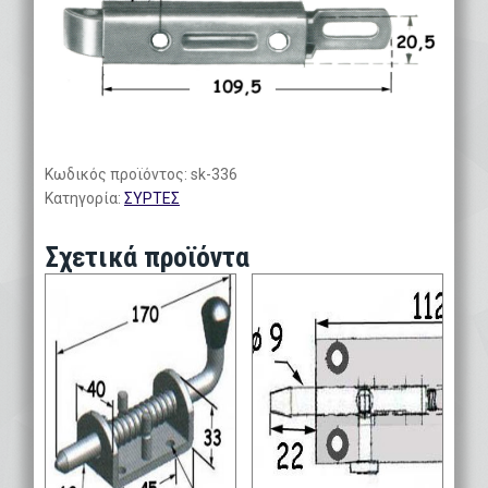
Κωδικός προϊόντος:
sk-336
Κατηγορία:
ΣΥΡΤΕΣ
Σχετικά προϊόντα