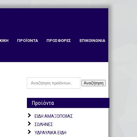
ΧΙΚΗ
ΠΡΟΪΟΝΤΑ
ΠΡΟΣΦΟΡΕΣ
ΕΠΙΚΟΙΝΩΝΙΑ
Αναζήτηση
Αναζήτηση
για:
Προϊόντα
ΕΙΔΗ ΑΜΑΞΟΠΟΙΙΑΣ
ΣΩΛΗΝΕΣ
ΥΔΡΑΥΛΙΚΑ ΕΙΔΗ