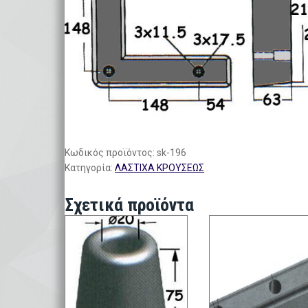
Κωδικός προϊόντος:
sk-196
Κατηγορία:
ΛΑΣΤΙΧΑ ΚΡΟΥΣΕΩΣ
Σχετικά προϊόντα