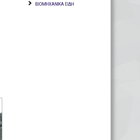
ΒΙΟΜΗΧΑΝΙΚΑ ΕΙΔΗ