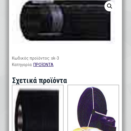
Κωδικός προϊόντος:
sk-3
Κατηγορία:
ΠΡΟΪΟΝΤΑ
Σχετικά προϊόντα