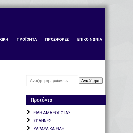
ΧΙΚΗ
ΠΡΟΪΟΝΤΑ
ΠΡΟΣΦΟΡΕΣ
ΕΠΙΚΟΙΝΩΝΙΑ
Αναζήτηση
Αναζήτηση
για:
Προϊόντα
ΕΙΔΗ ΑΜΑΞΟΠΟΙΙΑΣ
ΣΩΛΗΝΕΣ
ΥΔΡΑΥΛΙΚΑ ΕΙΔΗ