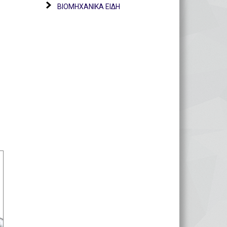
ΒΙΟΜΗΧΑΝΙΚΑ ΕΙΔΗ