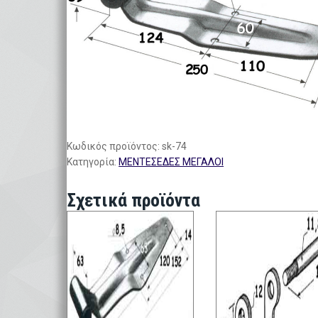
Κωδικός προϊόντος:
sk-74
Κατηγορία:
ΜΕΝΤΕΣΕΔΕΣ ΜΕΓΑΛΟΙ
Σχετικά προϊόντα