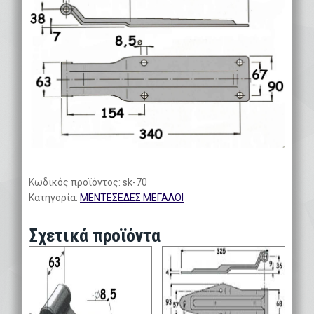
Κωδικός προϊόντος:
sk-70
Κατηγορία:
ΜΕΝΤΕΣΕΔΕΣ ΜΕΓΑΛΟΙ
Σχετικά προϊόντα