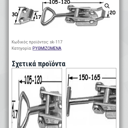
Κωδικός προϊόντος:
sk-117
Κατηγορία:
ΡΥΘΜΙΖΟΜΕΝΑ
Σχετικά προϊόντα