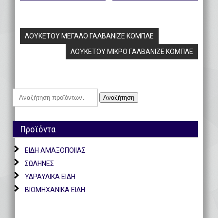
Πλοήγηση
ΛΟΥΚΕΤΟΥ ΜΕΓΑΛΟ ΓΑΛΒΑΝΙΖΕ ΚΟΜΠΛΕ
άρθρων
ΛΟΥΚΕΤΟΥ ΜΙΚΡΟ ΓΑΛΒΑΝΙΖΕ ΚΟΜΠΛΕ
Αναζήτηση
Αναζήτηση
για:
Προϊόντα
ΕΙΔΗ ΑΜΑΞΟΠΟΙΙΑΣ
ΣΩΛΗΝΕΣ
ΥΔΡΑΥΛΙΚΑ ΕΙΔΗ
ΒΙΟΜΗΧΑΝΙΚΑ ΕΙΔΗ