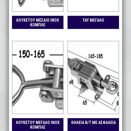
ΛΟΥΚΕΤΟΥ ΜΕΣΑΙΟ ΙΝΟΧ
ΤΑΥ ΜΕΓΑΛΟ
ΚΟΜΠΛΕ
ΛΟΥΚΕΤΟΥ ΜΕΓΑΛΟ ΙΝΟΧ
ΘΗΛΕΙΑ Β/Τ ΜΕ ΑΣΦΑΛΕΙΑ
ΚΟΜΠΛΕ