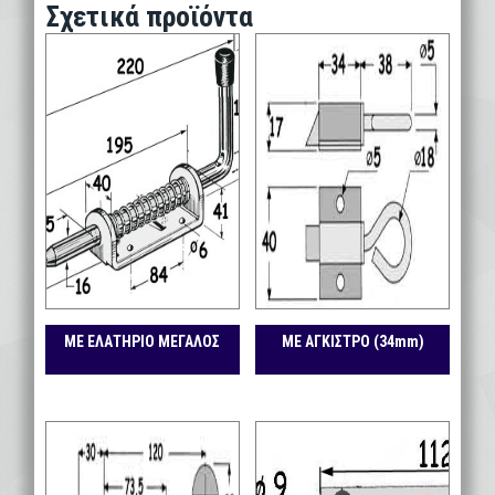
Σχετικά προϊόντα
ΜΕ ΕΛΑΤΗΡΙΟ ΜΕΓΑΛΟΣ
ΜΕ ΑΓΚΙΣΤΡΟ (34mm)