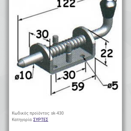
Κωδικός προϊόντος:
sk-430
Κατηγορία:
ΣΥΡΤΕΣ