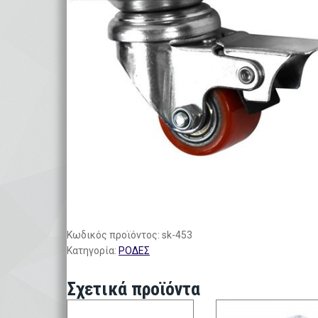
Κωδικός προϊόντος:
sk-453
Κατηγορία:
ΡΟΔΕΣ
Σχετικά προϊόντα