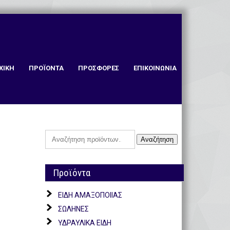
ΧΙΚΗ
ΠΡΟΪΟΝΤΑ
ΠΡΟΣΦΟΡΕΣ
ΕΠΙΚΟΙΝΩΝΙΑ
Αναζήτηση
Αναζήτηση
για:
Προϊόντα
ΕΙΔΗ ΑΜΑΞΟΠΟΙΙΑΣ
ΣΩΛΗΝΕΣ
ΥΔΡΑΥΛΙΚΑ ΕΙΔΗ