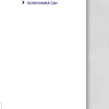
ΒΙΟΜΗΧΑΝΙΚΑ ΕΙΔΗ