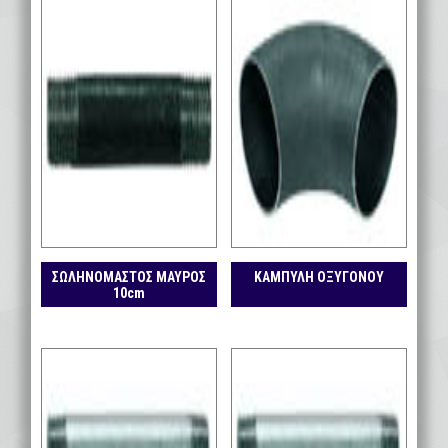
ΣΩΛΗΝΟΜΑΣΤΟΣ ΜΑΥΡΟΣ
ΚΑΜΠΥΛΗ ΟΞΥΓΟΝΟΥ
10cm