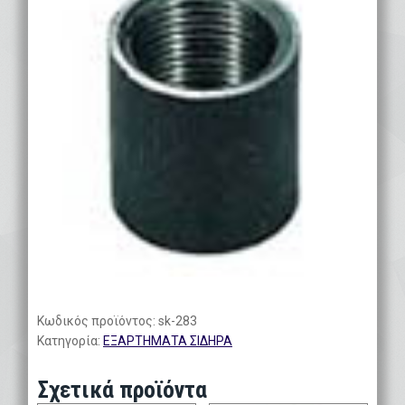
Κωδικός προϊόντος:
sk-283
Κατηγορία:
ΕΞΑΡΤΗΜΑΤΑ ΣΙΔΗΡΑ
Σχετικά προϊόντα