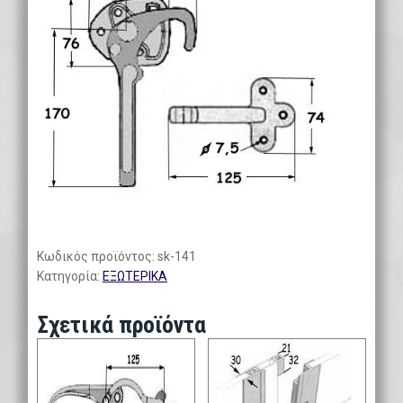
Κωδικός προϊόντος:
sk-141
Κατηγορία:
ΕΞΩΤΕΡΙΚΑ
Σχετικά προϊόντα