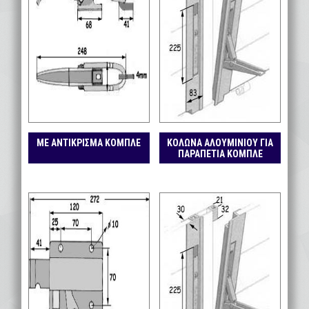
ΜΕ ΑΝΤΙΚΡΙΣΜΑ ΚΟΜΠΛΕ
ΚΟΛΩΝΑ ΑΛΟΥΜΙΝΙΟΥ ΓΙΑ
ΠΑΡΑΠΕΤΙΑ ΚΟΜΠΛΕ