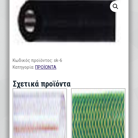
Κωδικός προϊόντος:
sk-6
Κατηγορία:
ΠΡΟΪΟΝΤΑ
Σχετικά προϊόντα