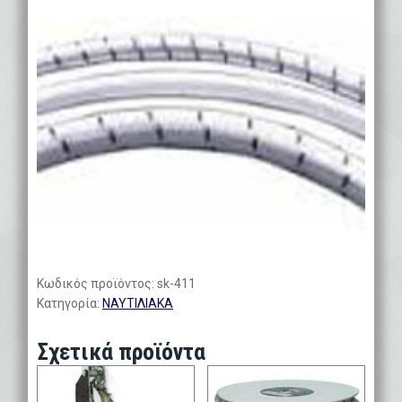
Κωδικός προϊόντος:
sk-411
Κατηγορία:
ΝΑΥΤΙΛΙΑΚΑ
Σχετικά προϊόντα