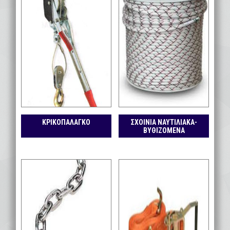
ΚΡΙΚΟΠΑΛΑΓΚΟ
ΣΧΟΙΝΙΑ ΝΑΥΤΙΛΙΑΚΑ-
ΒΥΘΙΖΟΜΕΝΑ