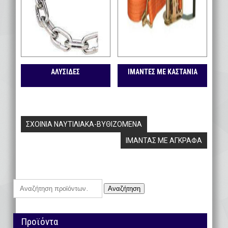
ΑΛΥΣΙΔΕΣ
ΙΜΑΝΤΕΣ ΜΕ ΚΑΣΤΑΝΙΑ
Πλοήγηση
ΣΧΟΙΝΙΑ ΝΑΥΤΙΛΙΑΚΑ-ΒΥΘΙΖΟΜΕΝΑ
άρθρων
ΙΜΑΝΤΑΣ ΜΕ ΑΓΚΡΑΦΑ
Αναζήτηση
Αναζήτηση
για:
Προϊόντα