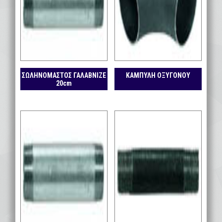
ΣΩΛΗΝΟΜΑΣΤΟΣ ΓΑΛΑΒΝΙΖΕ
ΚΑΜΠΥΛΗ ΟΞΥΓΟΝΟΥ
20cm