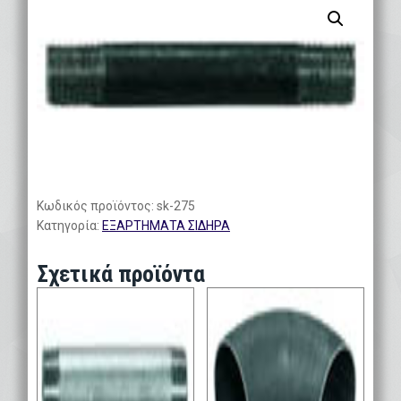
Κωδικός προϊόντος:
sk-275
Κατηγορία:
ΕΞΑΡΤΗΜΑΤΑ ΣΙΔΗΡΑ
Σχετικά προϊόντα