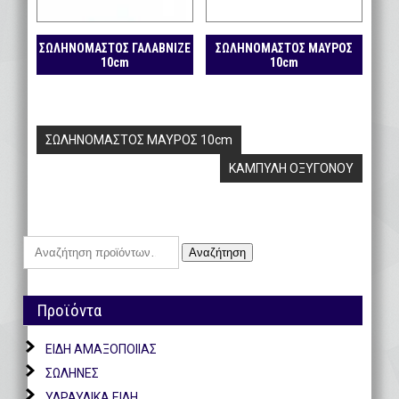
ΣΩΛΗΝΟΜΑΣΤΟΣ ΓΑΛΑΒΝΙΖΕ
ΣΩΛΗΝΟΜΑΣΤΟΣ ΜΑΥΡΟΣ
10cm
10cm
Πλοήγηση
ΣΩΛΗΝΟΜΑΣΤΟΣ ΜΑΥΡΟΣ 10cm
άρθρων
ΚΑΜΠΥΛΗ ΟΞΥΓΟΝΟΥ
Αναζήτηση
Αναζήτηση
για:
Προϊόντα
ΕΙΔΗ ΑΜΑΞΟΠΟΙΙΑΣ
ΣΩΛΗΝΕΣ
ΥΔΡΑΥΛΙΚΑ ΕΙΔΗ