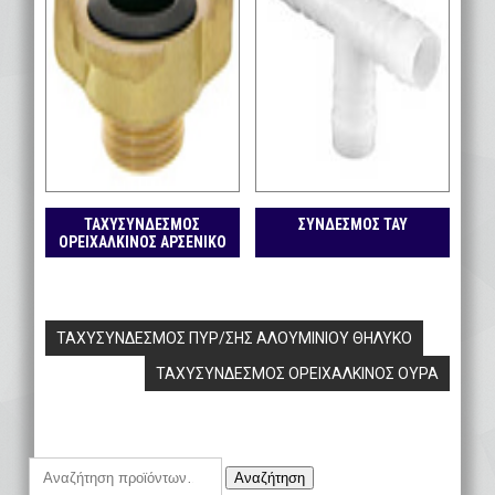
ΤΑΧΥΣΥΝΔΕΣΜΟΣ
ΣΥΝΔΕΣΜΟΣ ΤΑΥ
ΟΡΕΙΧΑΛΚΙΝΟΣ ΑΡΣΕΝΙΚΟ
Πλοήγηση
ΤΑΧΥΣΥΝΔΕΣΜΟΣ ΠΥΡ/ΣΗΣ ΑΛΟΥΜΙΝΙΟΥ ΘΗΛΥΚΟ
άρθρων
ΤΑΧΥΣΥΝΔΕΣΜΟΣ ΟΡΕΙΧΑΛΚΙΝΟΣ ΟΥΡΑ
Αναζήτηση
Αναζήτηση
για: