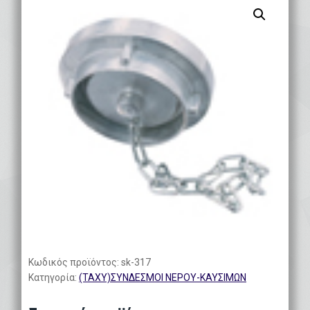
Κωδικός προϊόντος:
sk-317
Κατηγορία:
(ΤΑΧΥ)ΣΥΝΔΕΣΜΟΙ ΝΕΡΟΥ-ΚΑΥΣΙΜΩΝ