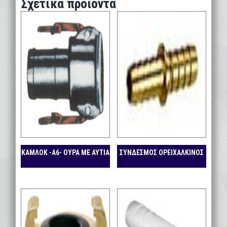
Σχετικά προϊόντα
ΚΑΜΛΟΚ -Α6- ΟΥΡΑ ΜΕ ΑΥΤΙΑ
ΣΥΝΔΕΣΜΟΣ ΟΡΕΙΧΑΛΚΙΝΟΣ