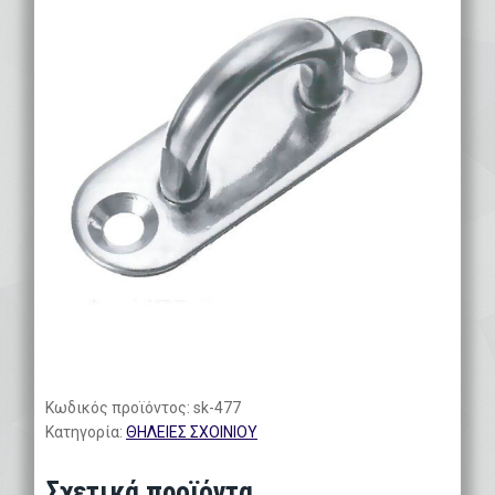
Κωδικός προϊόντος:
sk-477
Κατηγορία:
ΘΗΛΕΙΕΣ ΣΧΟΙΝΙΟΥ
Σχετικά προϊόντα