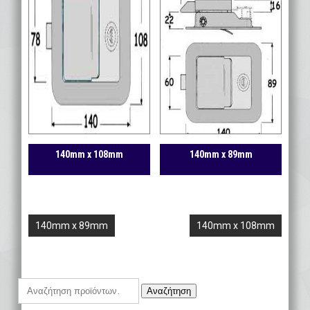
140mm x 108mm
140mm x 89mm
Πλοήγηση
140mm x 89mm
140mm x 108mm
άρθρων
Αναζήτηση
Αναζήτηση
για: