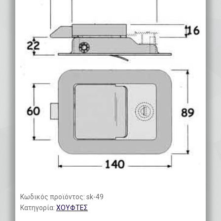
Κωδικός προϊόντος:
sk-49
Κατηγορία:
ΧΟΥΦΤΕΣ