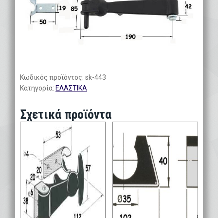
Κωδικός προϊόντος:
sk-443
Κατηγορία:
ΕΛΑΣΤΙΚΑ
Σχετικά προϊόντα