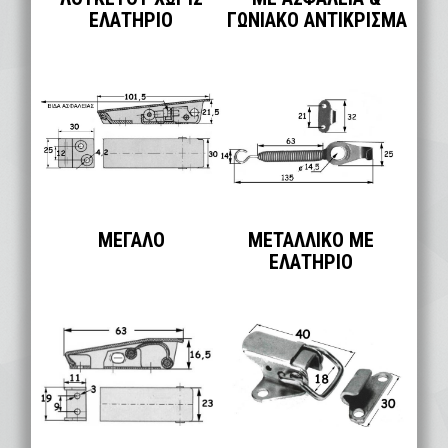
ΕΛΑΤΗΡΙΟ
ΓΩΝΙΑΚΟ ΑΝΤΙΚΡΙΣΜΑ
ΜΕΓΑΛΟ
ΜΕΤΑΛΛΙΚΟ ΜΕ
ΕΛΑΤΗΡΙΟ