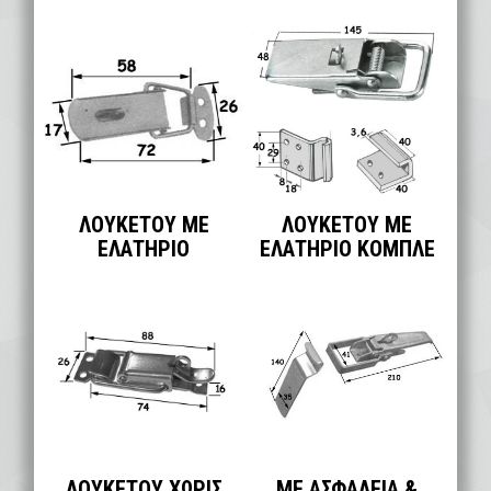
ΛΟΥΚΕΤΟΥ ΜΕ
ΛΟΥΚΕΤΟΥ ΜΕ
ΕΛΑΤΗΡΙΟ
ΕΛΑΤΗΡΙΟ ΚΟΜΠΛΕ
ΛΟΥΚΕΤΟΥ ΧΩΡΙΣ
ΜΕ ΑΣΦΑΛΕΙΑ &