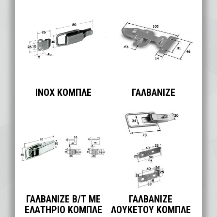
INOX ΚΟΜΠΛΕ
ΓΑΛΒΑΝΙΖΕ
ΓΑΛΒΑΝΙΖΕ Β/Τ ΜΕ
ΓΑΛΒΑΝΙΖΕ
ΕΛΑΤΗΡΙΟ ΚΟΜΠΛΕ
ΛΟΥΚΕΤΟΥ ΚΟΜΠΛΕ